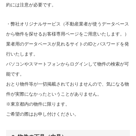
約には注意が必要です。
・弊社オリジナルサービス（不動産業者が使うデータベース
から物件を探せるお客様専用ページをご用意いたします。）
業者用のデータベースが見れるサイトのIDとパスワードを発
行いたします。
パソコンやスマートフォンからログインして物件の検索が可
能です。
おとり物件等が一切掲載されておりませんので、気になる物
件が実際になかったということがありません。
※東京都内の物件に限ります。
ご希望の際はお申し付けください。