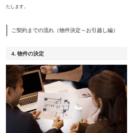
たします。
ご契約までの流れ（物件決定～お引越し編）
4. 物件の決定