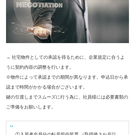
→ 社宅物件としての承認を得るために、企業規定に合うよ
うに契約内容の調整を行います。
※物件によって承認までの期間が異なります。申込日から承
認まで時間がかかる場合がございます。
鍵の引渡しまでスムーズに行う為に、社員様には必要書類の
ご準備をお願いします。
①入居者全員分の転居前住民票 （取得後３か月以