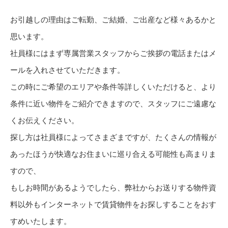
お引越しの理由はご転勤、ご結婚、ご出産など様々あるかと
思います。
社員様にはまず専属営業スタッフからご挨拶の電話またはメ
ールを入れさせていただきます。
この時にご希望のエリアや条件等詳しくいただけると、より
条件に近い物件をご紹介できますので、スタッフにご遠慮な
くお伝えください。
探し方は社員様によってさまざまですが、たくさんの情報が
あったほうが快適なお住まいに巡り合える可能性も高まりま
すので、
もしお時間があるようでしたら、弊社からお送りする物件資
料以外もインターネットで賃貸物件をお探しすることをおす
すめいたします。