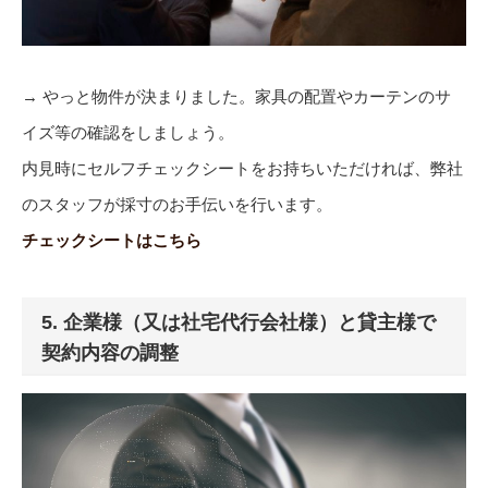
→ やっと物件が決まりました。家具の配置やカーテンのサ
イズ等の確認をしましょう。
内見時にセルフチェックシートをお持ちいただければ、弊社
のスタッフが採寸のお手伝いを行います。
チェックシートはこちら
5. 企業様（又は社宅代行会社様）と貸主様で
契約内容の調整