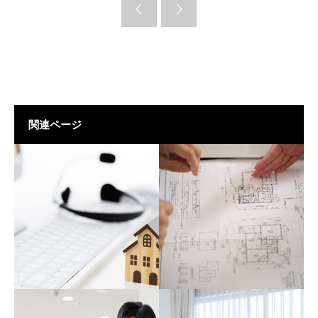
関連ページ