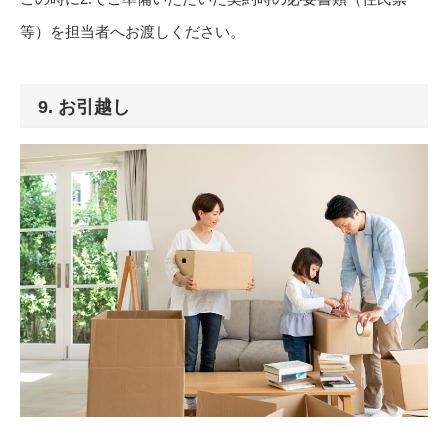
等）を担当者へお渡しください。
9. お引越し