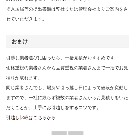
※入居届等の提出書類は弊社または管理会社よりご案内をさ
せていただきます。
おまけ
引越し業者選びに困ったら、一括見積がおすすめです。
価格重視の業者さんから品質重視の業者さんまで一括でお見
積りが取れます。
同じ業者さんでも、場所や引っ越し日によって値段が変動し
ますので、一社に絞らず複数の業者さんからお見積りをいた
だくことが、上手にお引越しをするコツです。
引越し比較はこちらから