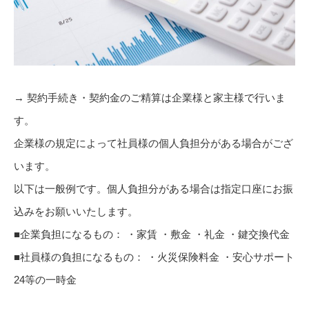
→ 契約手続き・契約金のご精算は企業様と家主様で行いま
す。
企業様の規定によって社員様の個人負担分がある場合がござ
います。
以下は一般例です。個人負担分がある場合は指定口座にお振
込みをお願いいたします。
■企業負担になるもの： ・家賃 ・敷金 ・礼金 ・鍵交換代金
■社員様の負担になるもの： ・火災保険料金 ・安心サポート
24等の一時金