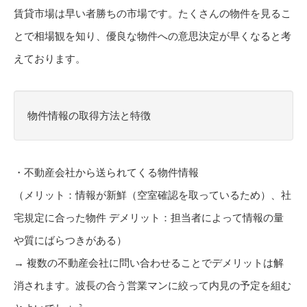
賃貸市場は早い者勝ちの市場です。たくさんの物件を見るこ
とで相場観を知り、優良な物件への意思決定が早くなると考
えております。
物件情報の取得方法と特徴
・不動産会社から送られてくる物件情報
（メリット：情報が新鮮（空室確認を取っているため）、社
宅規定に合った物件 デメリット：担当者によって情報の量
や質にばらつきがある）
→ 複数の不動産会社に問い合わせることでデメリットは解
消されます。波長の合う営業マンに絞って内見の予定を組む