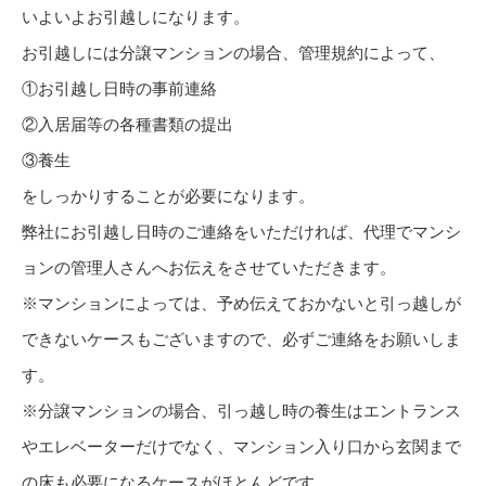
いよいよお引越しになります。
お引越しには分譲マンションの場合、管理規約によって、
①お引越し日時の事前連絡
②入居届等の各種書類の提出
③養生
をしっかりすることが必要になります。
弊社にお引越し日時のご連絡をいただければ、代理でマンシ
ョンの管理人さんへお伝えをさせていただきます。
※マンションによっては、予め伝えておかないと引っ越しが
できないケースもございますので、必ずご連絡をお願いしま
す。
※分譲マンションの場合、引っ越し時の養生はエントランス
やエレベーターだけでなく、マンション入り口から玄関まで
の床も必要になるケースがほとんどです。