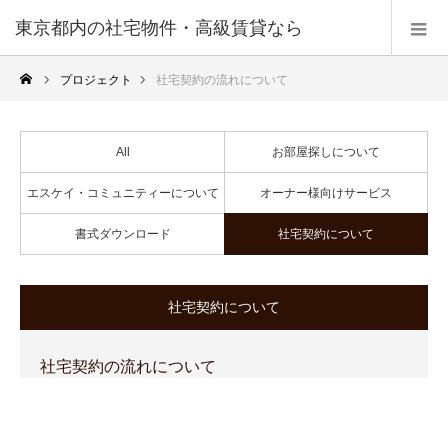
東京都内の社宅物件・高級賃貸なら
プロジェクト
社宅契約の流れについて
All
お部屋探しについて
エスケイ・コミュニティーについて
オーナー様向けサービス
書式ダウンロード
社宅契約について
社宅契約について
社宅契約の流れについて