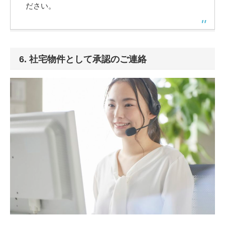
ださい。
6. 社宅物件として承認のご連絡