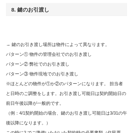
8. 鍵のお引渡し
→ 鍵のお引き渡し場所は物件によって異なります。
パターン① 物件の管理会社でのお引き渡し
パターン② 弊社でのお引き渡し
パターン③ 物件現地でのお引き渡し
※ほとんどの物件が①か②のパターンになります。 担当者
と日時のご調整をします。お引き渡し可能日は契約開始日の
前日午後以降が一般的です。
（例：4/1契約開始の場合、鍵のお引き渡し可能日は3/31の午
後以降になります。）
この時に2.でご準備いただいた契約時の必要書類（住民票