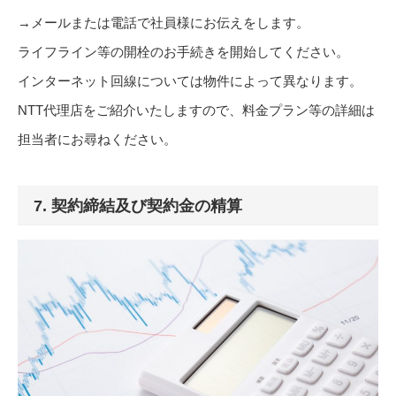
→メールまたは電話で社員様にお伝えをします。
ライフライン等の開栓のお手続きを開始してください。
インターネット回線については物件によって異なります。
NTT代理店をご紹介いたしますので、料金プラン等の詳細は
担当者にお尋ねください。
7. 契約締結及び契約金の精算