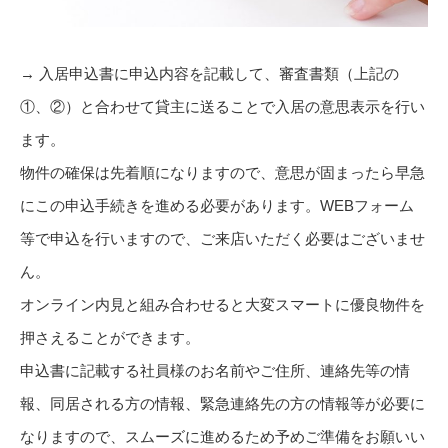
→ 入居申込書に申込内容を記載して、審査書類（上記の
①、②）と合わせて貸主に送ることで入居の意思表示を行い
ます。
物件の確保は先着順になりますので、意思が固まったら早急
にこの申込手続きを進める必要があります。WEBフォーム
等で申込を行いますので、ご来店いただく必要はございませ
ん。
オンライン内見と組み合わせると大変スマートに優良物件を
押さえることができます。
申込書に記載する社員様のお名前やご住所、連絡先等の情
報、同居される方の情報、緊急連絡先の方の情報等が必要に
なりますので、スムーズに進めるため予めご準備をお願いい