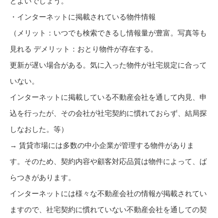
とよいでしょう。
・インターネットに掲載されている物件情報
（メリット：いつでも検索できるし情報量が豊富。写真等も
見れる デメリット：おとり物件が存在する。
更新が遅い場合がある。気に入った物件が社宅規定に合って
いない。
インターネットに掲載している不動産会社を通して内見、申
込を行ったが、その会社が社宅契約に慣れておらず、結局探
しなおした。等）
→ 賃貸市場には多数の中小企業が管理する物件がありま
す。そのため、契約内容や顧客対応品質は物件によって、ば
らつきがあります。
インターネットには様々な不動産会社の情報が掲載されてい
ますので、社宅契約に慣れていない不動産会社を通しての契