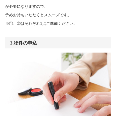
が必要になりますので、
予めお持ちいただくとスムーズです。
※①、②はそれぞれ1点ご準備ください。
3.物件の申込