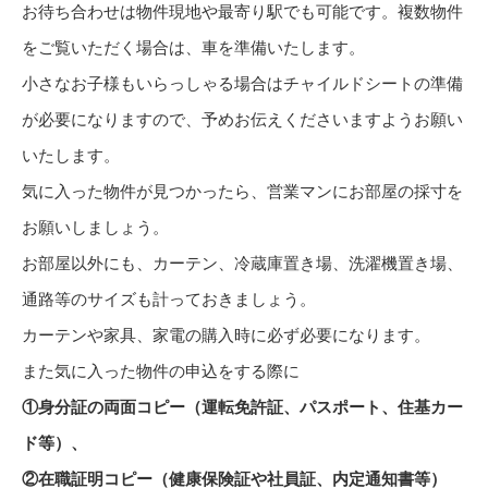
お待ち合わせは物件現地や最寄り駅でも可能です。複数物件
をご覧いただく場合は、車を準備いたします。
小さなお子様もいらっしゃる場合はチャイルドシートの準備
が必要になりますので、予めお伝えくださいますようお願い
いたします。
気に入った物件が見つかったら、営業マンにお部屋の採寸を
お願いしましょう。
お部屋以外にも、カーテン、冷蔵庫置き場、洗濯機置き場、
通路等のサイズも計っておきましょう。
カーテンや家具、家電の購入時に必ず必要になります。
また気に入った物件の申込をする際に
①身分証の両面コピー（運転免許証、パスポート、住基カー
ド等）、
②在職証明コピー（健康保険証や社員証、内定通知書等）