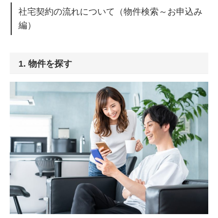
社宅契約の流れについて（物件検索～お申込み
編）
1. 物件を探す